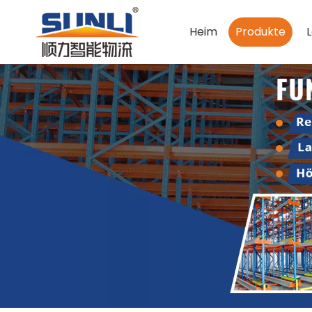
Heim
Produkte