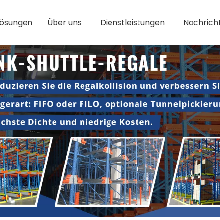
Lösungen
Über uns
Dienstleistungen
Nachrich