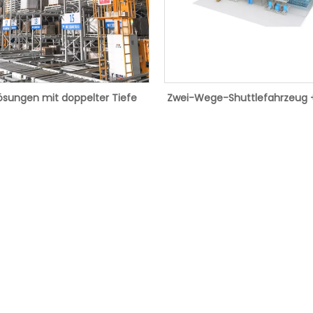
ösungen mit doppelter Tiefe
Zwei-Wege-Shuttlefahrzeug +