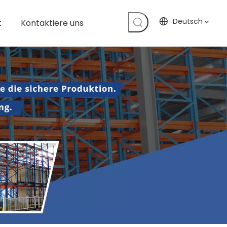
Deutsch
t
Kontaktiere uns