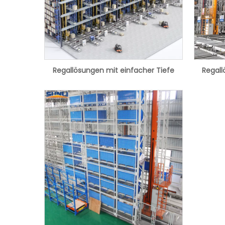
Regallösungen mit einfacher Tiefe
Regall