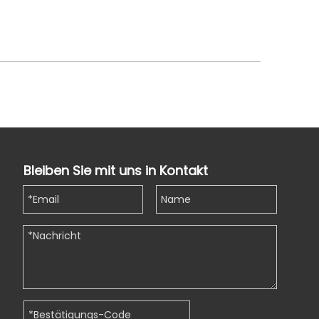
Bleiben Sie mit uns in Kontakt