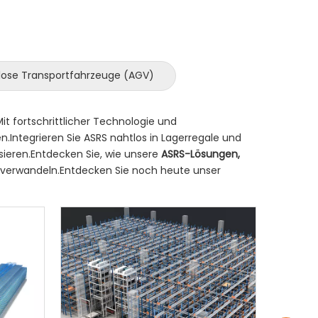
lose Transportfahrzeuge (AGV)
it fortschrittlicher Technologie und
.Integrieren Sie ASRS nahtlos in Lagerregale und
sieren.Entdecken Sie, wie unsere
ASRS-Lösungen,
ge verwandeln.Entdecken Sie noch heute unser