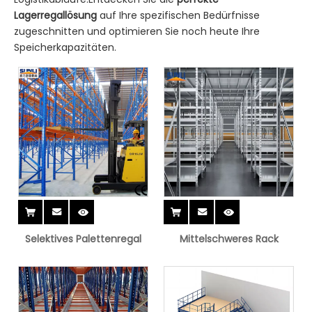
Lagerregallösung
auf Ihre spezifischen Bedürfnisse
zugeschnitten und optimieren Sie noch heute Ihre
Speicherkapazitäten.
Selektives Palettenregal
Mittelschweres Rack