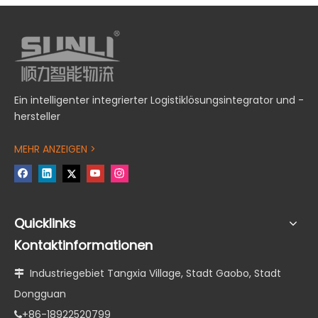
Ein intelligenter integrierter Logistiklösungsintegrator und -
hersteller
MEHR ANZEIGEN >
Quicklinks
Kontaktinformationen
Industriegebiet Tangxia Village, Stadt Gaobo, Stadt

Dongguan
+86-18922520799
