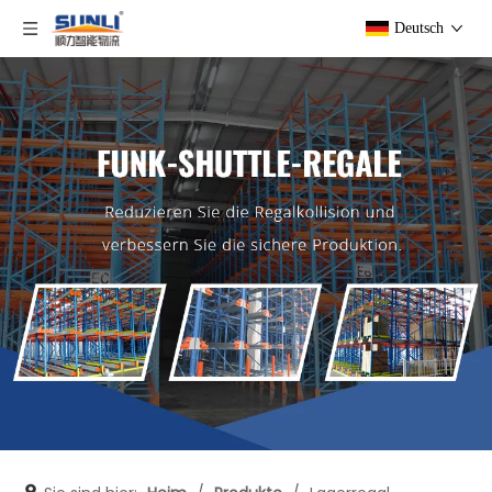
Deutsch