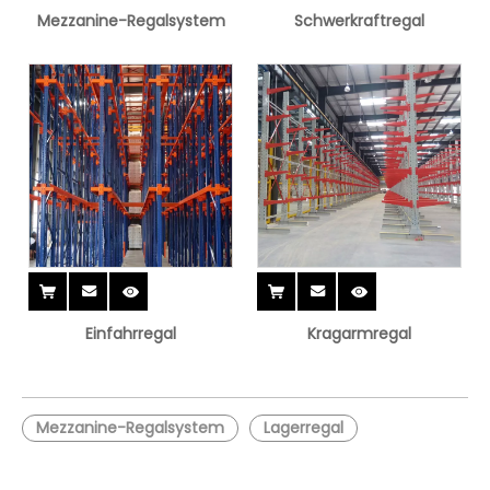
Mezzanine-Regalsystem
Schwerkraftregal
Einfahrregal
Kragarmregal
Mezzanine-Regalsystem
Lagerregal